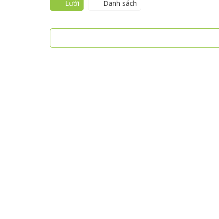
Lưới
Danh sách